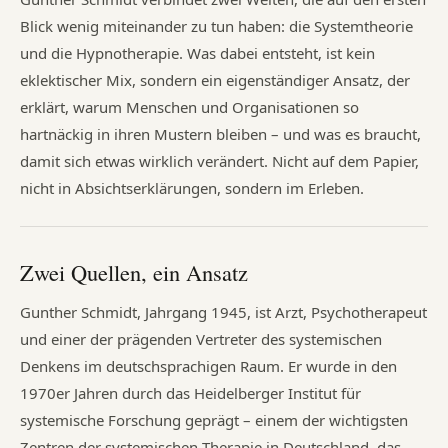
Blick wenig miteinander zu tun haben: die Systemtheorie
und die Hypnotherapie. Was dabei entsteht, ist kein
eklektischer Mix, sondern ein eigenständiger Ansatz, der
erklärt, warum Menschen und Organisationen so
hartnäckig in ihren Mustern bleiben – und was es braucht,
damit sich etwas wirklich verändert. Nicht auf dem Papier,
nicht in Absichtserklärungen, sondern im Erleben.
Zwei Quellen, ein Ansatz
Gunther Schmidt, Jahrgang 1945, ist Arzt, Psychotherapeut
und einer der prägenden Vertreter des systemischen
Denkens im deutschsprachigen Raum. Er wurde in den
1970er Jahren durch das Heidelberger Institut für
systemische Forschung geprägt – einem der wichtigsten
Zentren der systemischen Therapie in Deutschland, das