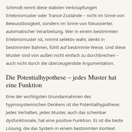
Schmidt nennt diese stabilen Verknüpfungen
Erlebnismuster oder Trance-Zustände – nicht im Sinne von
Bewusstlosigkeit, sondern im Sinne von fokussierter,
automatischer Verarbeitung. Wer in einem bestimmten
Erlebnismuster ist, nimmt selektiv wahr, denkt in
bestimmten Bahnen, fühlt auf bestimmte Weise. Und diese
Muster sind von außen nicht einfach zu durchbrechen –
auch nicht durch die überzeugendste Argumentation.
Die Potentialhypothese – jedes Muster hat
eine Funktion
Eine der wichtigsten Grundannahmen des
hypnosystemischen Denkens ist die Potentialhypothese:
Jedes Verhalten, jedes Muster, auch das scheinbar
dysfunktionale, hat eine positive Funktion. Es ist die beste
Lösung, die das System in einem bestimmten Kontext