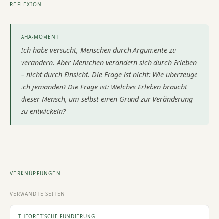
REFLEXION
AHA-MOMENT
Ich habe versucht, Menschen durch Argumente zu
verändern. Aber Menschen verändern sich durch Erleben
– nicht durch Einsicht. Die Frage ist nicht: Wie überzeuge
ich jemanden? Die Frage ist: Welches Erleben braucht
dieser Mensch, um selbst einen Grund zur Veränderung
zu entwickeln?
VERKNÜPFUNGEN
VERWANDTE SEITEN
THEORETISCHE FUNDIERUNG