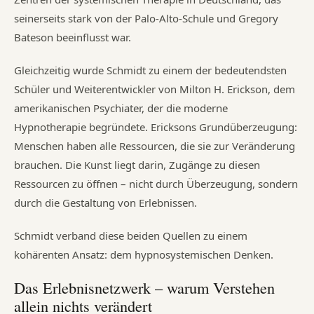
seinerseits stark von der Palo-Alto-Schule und Gregory
Bateson beeinflusst war.
Gleichzeitig wurde Schmidt zu einem der bedeutendsten
Schüler und Weiterentwickler von Milton H. Erickson, dem
amerikanischen Psychiater, der die moderne
Hypnotherapie begründete. Ericksons Grundüberzeugung:
Menschen haben alle Ressourcen, die sie zur Veränderung
brauchen. Die Kunst liegt darin, Zugänge zu diesen
Ressourcen zu öffnen – nicht durch Überzeugung, sondern
durch die Gestaltung von Erlebnissen.
Schmidt verband diese beiden Quellen zu einem
kohärenten Ansatz: dem hypnosystemischen Denken.
Das Erlebnisnetzwerk – warum Verstehen
allein nichts verändert