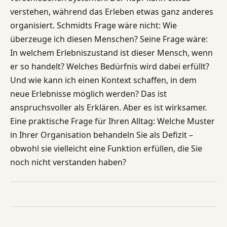
verstehen, während das Erleben etwas ganz anderes
organisiert. Schmidts Frage wäre nicht: Wie
überzeuge ich diesen Menschen? Seine Frage wäre:
In welchem Erlebniszustand ist dieser Mensch, wenn
er so handelt? Welches Bedürfnis wird dabei erfüllt?
Und wie kann ich einen Kontext schaffen, in dem
neue Erlebnisse möglich werden? Das ist
anspruchsvoller als Erklären. Aber es ist wirksamer.
Eine praktische Frage für Ihren Alltag: Welche Muster
in Ihrer Organisation behandeln Sie als Defizit –
obwohl sie vielleicht eine Funktion erfüllen, die Sie
noch nicht verstanden haben?