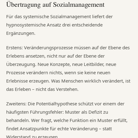
Übertragung auf Sozialmanagement
Für das systemische Sozialmanagement liefert der
hypnosystemische Ansatz drei entscheidende
Ergänzungen.
Erstens: Veränderungsprozesse müssen auf der Ebene des
Erlebens ansetzen, nicht nur auf der Ebene der
Überzeugung. Neue Konzepte, neue Leitbilder, neue
Prozesse verändern nichts, wenn sie keine neuen
Erlebnisse erzeugen. Was Menschen wirklich verändert, ist
das Erleben – nicht das Verstehen.
Zweitens: Die Potentialhypothese schützt vor einem der
häufigsten Führungsfehler: Muster als Defizit zu
behandeln. Wer fragt, welche Funktion ein Muster erfüllt,
findet Ansatzpunkte für echte Veränderung – statt
Widerstand zu erzeugen.