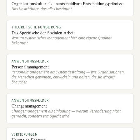
Organisationskultur als unentscheidbare Entscheidungsprämisse
Das Unsichtbare, das alles bestimmt
THEORETISCHE FUNDIERUNG
Das Spezifische der Sozialen Arbeit
Warum systemisches Management hier eine eigene Qualität
bekommt
ANWENDUNGSFELDER
Personalmanagement
Personalmanagement als Systemgestaltung — wie Organisationen
die Menschen gewinnen, entwickeln und halten, die sie wirklich
brauchen
ANWENDUNGSFELDER
Changemanagement
Changemanagement als Einladung — warum Veränderung nicht
gemacht, sondern ermöglicht wird
VERTIEFUNGEN
Heinz von Foerster