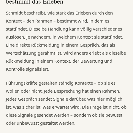
bestimmt das Erleben
Schmidt beschreibt, wie stark das Erleben durch den
Kontext – den Rahmen – bestimmt wird, in dem es
stattfindet. Dieselbe Handlung kann völlig verschiedenes
auslösen, je nachdem, in welchem Kontext sie stattfindet.
Eine direkte Rückmeldung in einem Gespräch, das als
Wertschätzung gerahmt ist, wird anders erlebt als dieselbe
Rückmeldung in einem Kontext, der Bewertung und
Kontrolle signalisiert.
Führungskräfte gestalten ständig Kontexte – ob sie es
wollen oder nicht. Jede Besprechung hat einen Rahmen.
Jedes Gespräch sendet Signale darüber, was hier möglich
ist, was sicher ist, was erwartet wird. Die Frage ist nicht, ob
diese Signale gesendet werden – sondern ob sie bewusst
oder unbewusst gestaltet werden.