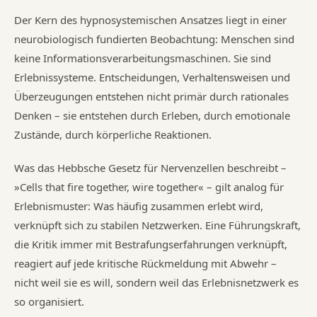
Der Kern des hypnosystemischen Ansatzes liegt in einer
neurobiologisch fundierten Beobachtung: Menschen sind
keine Informationsverarbeitungsmaschinen. Sie sind
Erlebnissysteme. Entscheidungen, Verhaltensweisen und
Überzeugungen entstehen nicht primär durch rationales
Denken – sie entstehen durch Erleben, durch emotionale
Zustände, durch körperliche Reaktionen.
Was das Hebbsche Gesetz für Nervenzellen beschreibt –
»Cells that fire together, wire together« – gilt analog für
Erlebnismuster: Was häufig zusammen erlebt wird,
verknüpft sich zu stabilen Netzwerken. Eine Führungskraft,
die Kritik immer mit Bestrafungserfahrungen verknüpft,
reagiert auf jede kritische Rückmeldung mit Abwehr –
nicht weil sie es will, sondern weil das Erlebnisnetzwerk es
so organisiert.