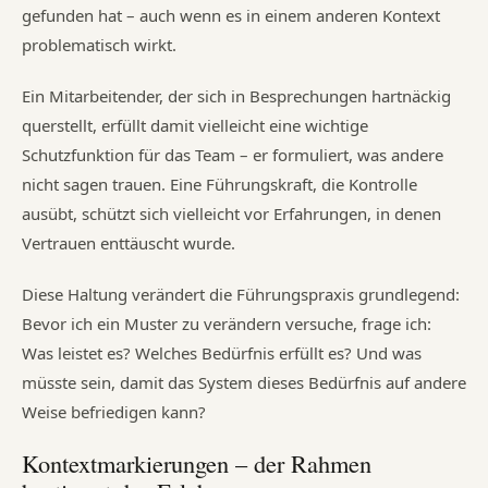
gefunden hat – auch wenn es in einem anderen Kontext
problematisch wirkt.
Ein Mitarbeitender, der sich in Besprechungen hartnäckig
querstellt, erfüllt damit vielleicht eine wichtige
Schutzfunktion für das Team – er formuliert, was andere
nicht sagen trauen. Eine Führungskraft, die Kontrolle
ausübt, schützt sich vielleicht vor Erfahrungen, in denen
Vertrauen enttäuscht wurde.
Diese Haltung verändert die Führungspraxis grundlegend:
Bevor ich ein Muster zu verändern versuche, frage ich:
Was leistet es? Welches Bedürfnis erfüllt es? Und was
müsste sein, damit das System dieses Bedürfnis auf andere
Weise befriedigen kann?
Kontextmarkierungen – der Rahmen