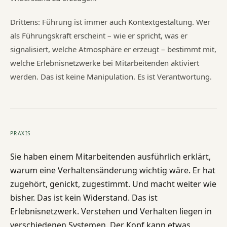
Drittens: Führung ist immer auch Kontextgestaltung. Wer
als Führungskraft erscheint – wie er spricht, was er
signalisiert, welche Atmosphäre er erzeugt – bestimmt mit,
welche Erlebnisnetzwerke bei Mitarbeitenden aktiviert
werden. Das ist keine Manipulation. Es ist Verantwortung.
PRAXIS
Sie haben einem Mitarbeitenden ausführlich erklärt,
warum eine Verhaltensänderung wichtig wäre. Er hat
zugehört, genickt, zugestimmt. Und macht weiter wie
bisher. Das ist kein Widerstand. Das ist
Erlebnisnetzwerk. Verstehen und Verhalten liegen in
verschiedenen Systemen. Der Kopf kann etwas