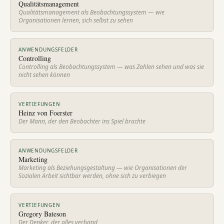
Qualitätsmanagement
Qualitätsmanagement als Beobachtungssystem — wie
Organisationen lernen, sich selbst zu sehen
ANWENDUNGSFELDER
Controlling
Controlling als Beobachtungssystem — was Zahlen sehen und was sie
nicht sehen können
VERTIEFUNGEN
Heinz von Foerster
Der Mann, der den Beobachter ins Spiel brachte
ANWENDUNGSFELDER
Marketing
Marketing als Beziehungsgestaltung — wie Organisationen der
Sozialen Arbeit sichtbar werden, ohne sich zu verbiegen
VERTIEFUNGEN
Gregory Bateson
Der Denker, der alles verband