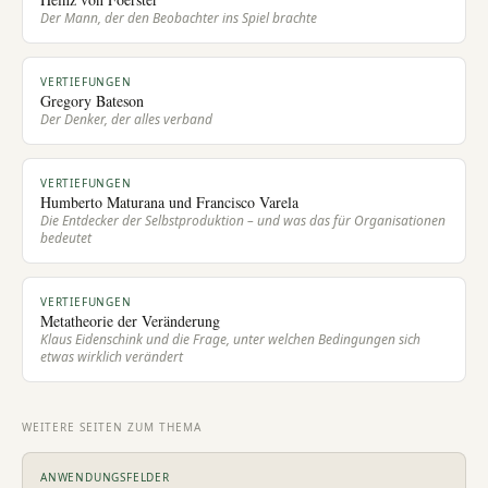
Der Mann, der den Beobachter ins Spiel brachte
VERTIEFUNGEN
Gregory Bateson
Der Denker, der alles verband
VERTIEFUNGEN
Humberto Maturana und Francisco Varela
Die Entdecker der Selbstproduktion – und was das für Organisationen
bedeutet
VERTIEFUNGEN
Metatheorie der Veränderung
Klaus Eidenschink und die Frage, unter welchen Bedingungen sich
etwas wirklich verändert
WEITERE SEITEN ZUM THEMA
ANWENDUNGSFELDER