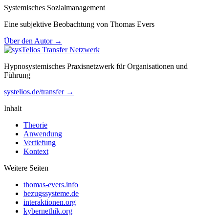
Systemisches Sozialmanagement
Eine subjektive Beobachtung von Thomas Evers
Über den Autor →
Hypnosystemisches Praxisnetzwerk für Organisationen und
Führung
systelios.de/transfer →
Inhalt
Theorie
Anwendung
Vertiefung
Kontext
Weitere Seiten
thomas-evers.info
bezugssysteme.de
interaktionen.org
kybernethik.org